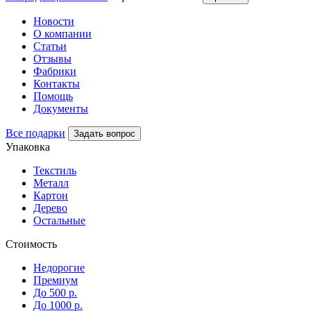
Новости
О компании
Статьи
Отзывы
Фабрики
Контакты
Помощь
Документы
Все подарки
Задать вопрос
Упаковка
Текстиль
Металл
Картон
Дерево
Остальные
Стоимость
Недорогие
Премиум
До 500 р.
До 1000 р.