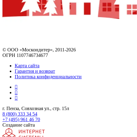
© ООО «Москондитер», 2011-2026
ОГРН 1107746734677
Карта сайта
Гарантия и возврат
Политика конфиденциальности
г. Пенза, Совхозная ул., стр. 15л
8 (800) 333 34 54
+7 (495) 961 46 70
Создание сайта