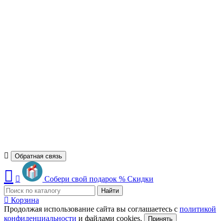
Обратная связь
Собери свой подарок
%
Скидки
Найти
Корзина
Продолжая использование сайта вы соглашаетесь с
политикой
конфиденциальности
и файлами cookies.
Принять