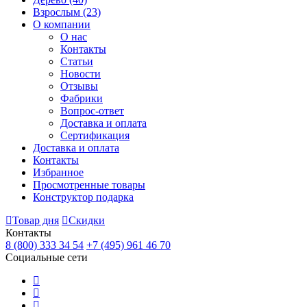
Взрослым
(23)
О компании
О нас
Контакты
Статьи
Новости
Отзывы
Фабрики
Вопрос-ответ
Доставка и оплата
Сертификация
Доставка и оплата
Контакты
Избранное
Просмотренные товары
Конструктор подарка
Товар дня
Скидки
Контакты
8 (800) 333 34 54
+7 (495) 961 46 70
Социальные сети