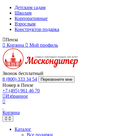
Детским садам
Школам
Корпоративные
Взрослым
Конструктор подарка
Пенза
Корзина
Мой профиль
Звонок бесплатный
8 (800) 333 34 54
Перезвоните мне
Номер в Пензе
+7 (495) 961 46 70
Избранное
Корзина
Каталог
Все подарки