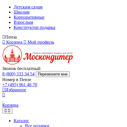
Детским садам
Школам
Корпоративные
Взрослым
Конструктор подарка
Пенза
Корзина
Мой профиль
Звонок бесплатный
8 (800) 333 34 54
Перезвоните мне
Номер в Пензе
+7 (495) 961 46 70
Избранное
Корзина
Каталог
Все подарки