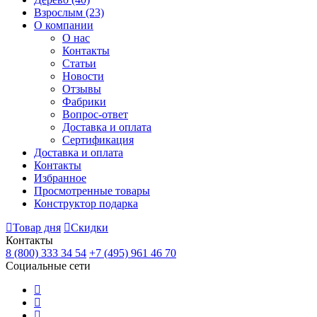
Взрослым
(23)
О компании
О нас
Контакты
Статьи
Новости
Отзывы
Фабрики
Вопрос-ответ
Доставка и оплата
Сертификация
Доставка и оплата
Контакты
Избранное
Просмотренные товары
Конструктор подарка
Товар дня
Скидки
Контакты
8 (800) 333 34 54
+7 (495) 961 46 70
Социальные сети