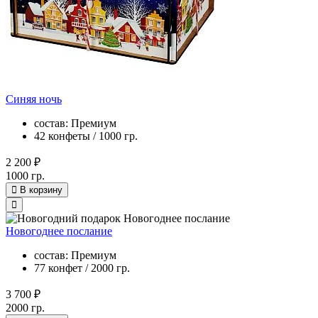
Синяя ночь
состав: Премиум
42 конфеты / 1000 гр.
2 200 ₽
1000 гр.
В корзину
Новогоднее послание
состав: Премиум
77 конфет / 2000 гр.
3 700 ₽
2000 гр.