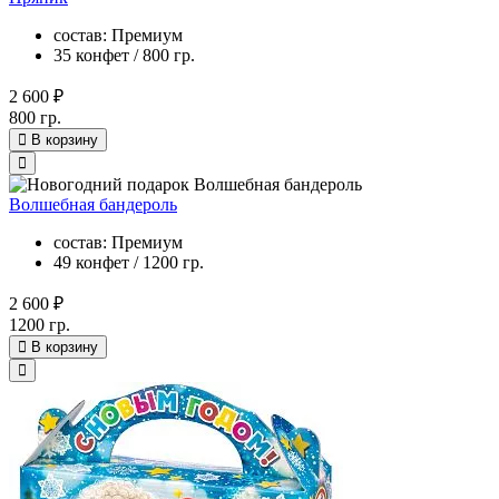
состав: Премиум
35 конфет / 800 гр.
2 600 ₽
800 гр.
В корзину
Волшебная бандероль
состав: Премиум
49 конфет / 1200 гр.
2 600 ₽
1200 гр.
В корзину