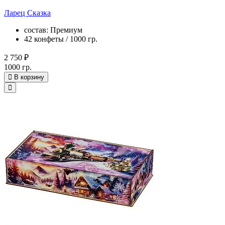
Ларец Сказка
состав: Премиум
42 конфеты / 1000 гр.
2 750 ₽
1000 гр.
В корзину