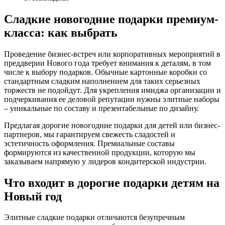
Сладкие новогодние подарки премиум-
класса: как выбрать
Проведение бизнес-встреч или корпоративных мероприятий в
преддверии Нового года требует внимания к деталям, в том
числе к выбору подарков. Обычные картонные коробки со
стандартным сладким наполнением для таких серьезных
торжеств не подойдут. Для укрепления имиджа организации и
подчеркивания ее деловой репутации нужны элитные наборы
– уникальные по составу и презентабельные по дизайну.
Предлагая дорогие новогодние подарки для детей или бизнес-
партнеров, мы гарантируем свежесть сладостей и
эстетичность оформления. Премиальные составы
формируются из качественной продукции, которую мы
заказываем напрямую у лидеров кондитерской индустрии.
Что входит в дорогие подарки детям на
Новый год
Элитные сладкие подарки отличаются безупречным