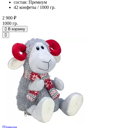
состав: Премиум
42 конфеты / 1000 гр.
2 900 ₽
1000 гр.
В корзину
Пряник