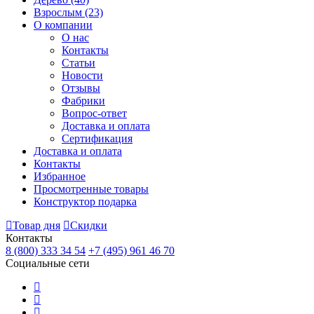
Взрослым
(23)
О компании
О нас
Контакты
Статьи
Новости
Отзывы
Фабрики
Вопрос-ответ
Доставка и оплата
Сертификация
Доставка и оплата
Контакты
Избранное
Просмотренные товары
Конструктор подарка
Товар дня
Скидки
Контакты
8 (800) 333 34 54
+7 (495) 961 46 70
Социальные сети