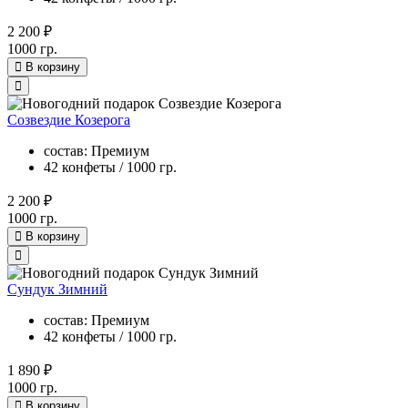
2 200 ₽
1000 гр.
В корзину
Созвездие Козерога
состав: Премиум
42 конфеты / 1000 гр.
2 200 ₽
1000 гр.
В корзину
Сундук Зимний
состав: Премиум
42 конфеты / 1000 гр.
1 890 ₽
1000 гр.
В корзину