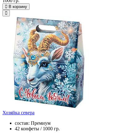
1000 гр.
В корзину
Хозяйка севера
состав: Премиум
42 конфеты / 1000 гр.