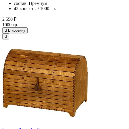
состав: Премиум
42 конфеты / 1000 гр.
2 550 ₽
1000 гр.
В корзину