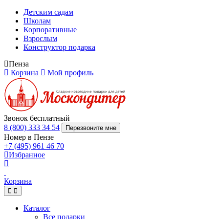
Детским садам
Школам
Корпоративные
Взрослым
Конструктор подарка
Пенза
Корзина
Мой профиль
Звонок бесплатный
8 (800) 333 34 54
Перезвоните мне
Номер в Пензе
+7 (495) 961 46 70
Избранное
Корзина
Каталог
Все подарки