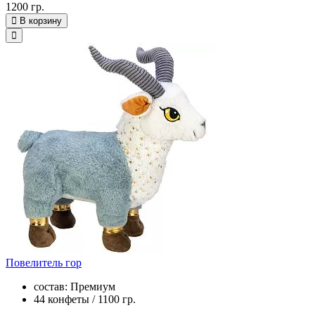
1200 гр.
В корзину
Повелитель гор
состав: Премиум
44 конфеты / 1100 гр.