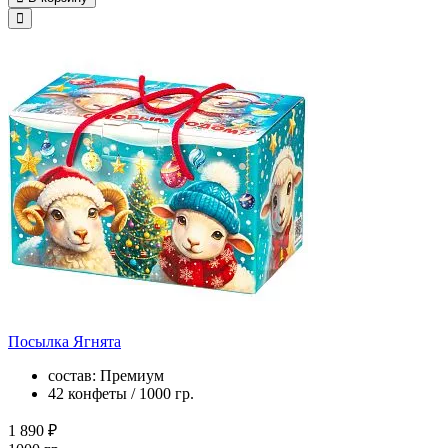
Посылка Ягнята
состав: Премиум
42 конфеты / 1000 гр.
1 890 ₽