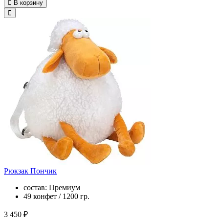
В корзину
Рюкзак Пончик
состав: Премиум
49 конфет / 1200 гр.
3 450 ₽