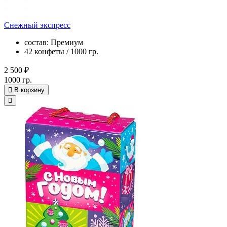
Снежный экспресс
состав: Премиум
42 конфеты / 1000 гр.
2 500 ₽
1000 гр.
В корзину