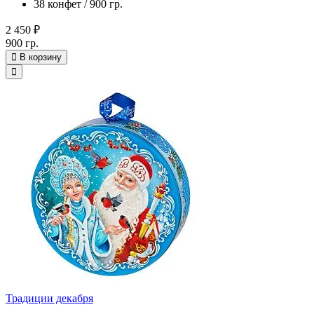
38 конфет / 900 гр.
2 450 ₽
900 гр.
В корзину
Традиции декабря