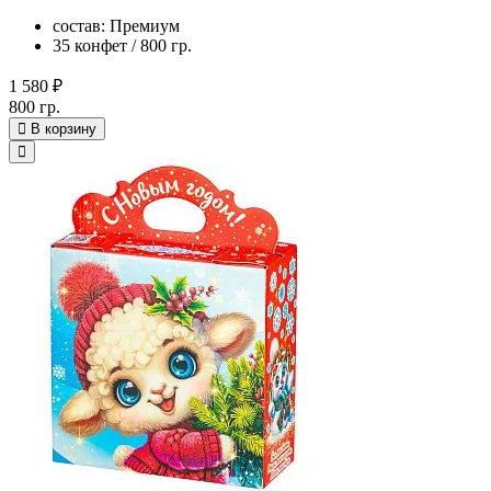
состав: Премиум
35 конфет / 800 гр.
1 580 ₽
800 гр.
В корзину