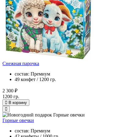
Снежная парочка
состав: Премиум
49 конфет / 1200 гр.
2 300 ₽
1200 гр.
В корзину
Горные овечки
состав: Премиум
42 конфеты / 1000 гр.