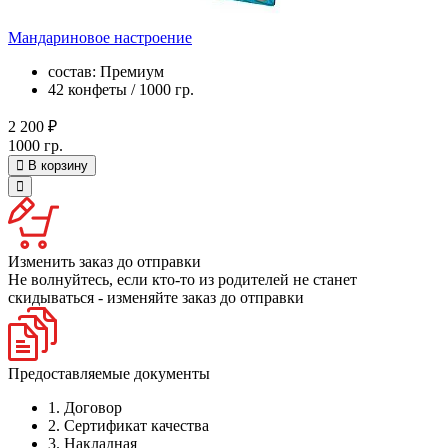
Мандариновое настроение
состав: Премиум
42 конфеты / 1000 гр.
2 200 ₽
1000 гр.
В корзину
Изменить заказ до отправки
Не волнуйтесь, если кто-то из родителей не станет
скидываться - изменяйте заказ до отправки
Предоставляемые документы
1. Договор
2. Сертификат качества
3. Накладная