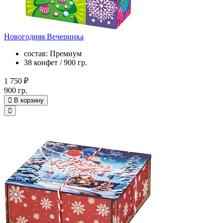
Новогодняя Вечеринка
состав: Премиум
38 конфет / 900 гр.
1 750 ₽
900 гр.
В корзину