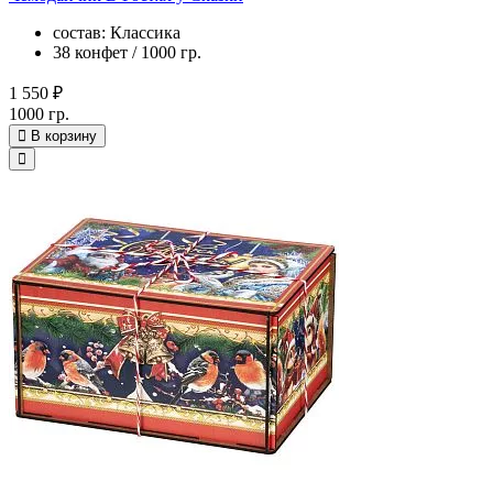
состав: Классика
38 конфет / 1000 гр.
1 550 ₽
1000 гр.
В корзину