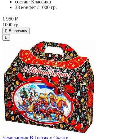
состав: Классика
38 конфет / 1000 гр.
1 950 ₽
1000 гр.
В корзину
Чемоданчик В Гостях у Сказки