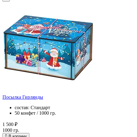
Посылка Гирлянды
состав: Стандарт
50 конфет / 1000 гр.
1 500 ₽
1000 гр.
В корзину