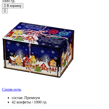
1000 гр.
В корзину
Синяя ночь
состав: Премиум
42 конфеты / 1000 гр.