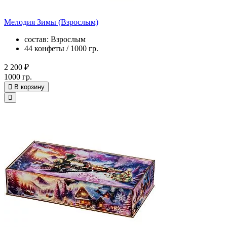
Мелодия Зимы (Взрослым)
состав: Взрослым
44 конфеты / 1000 гр.
2 200 ₽
1000 гр.
В корзину