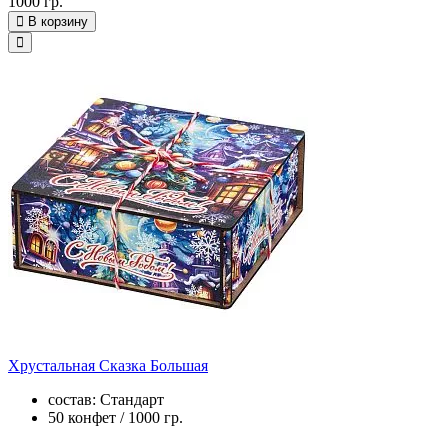
1000 гр.
В корзину
Хрустальная Сказка Большая
состав: Стандарт
50 конфет / 1000 гр.