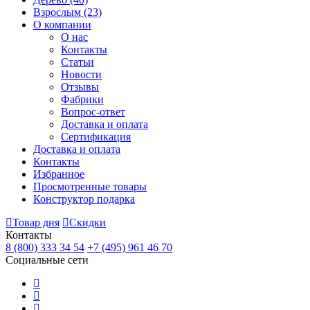
Взрослым
(23)
О компании
О нас
Контакты
Статьи
Новости
Отзывы
Фабрики
Вопрос-ответ
Доставка и оплата
Сертификация
Доставка и оплата
Контакты
Избранное
Просмотренные товары
Конструктор подарка
Товар дня
Скидки
Контакты
8 (800) 333 34 54
+7 (495) 961 46 70
Социальные сети