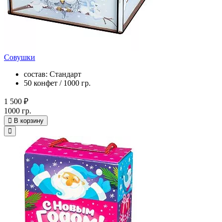
Совушки
состав: Стандарт
50 конфет / 1000 гр.
1 500 ₽
1000 гр.
В корзину