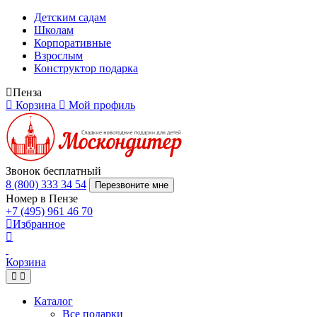
Детским садам
Школам
Корпоративные
Взрослым
Конструктор подарка
Пенза
Корзина
Мой профиль
Звонок бесплатный
8 (800) 333 34 54
Перезвоните мне
Номер в Пензе
+7 (495) 961 46 70
Избранное
Корзина
Каталог
Все подарки