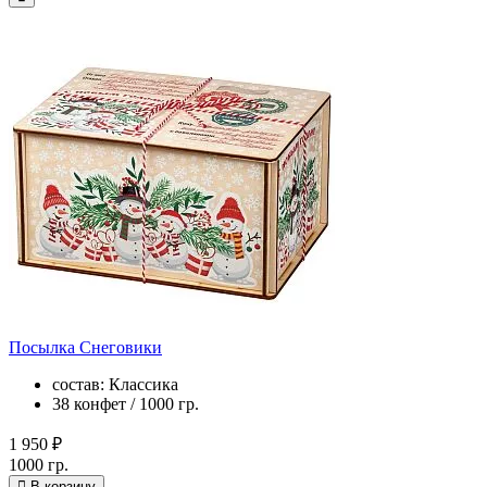
Посылка Снеговики
состав: Классика
38 конфет / 1000 гр.
1 950 ₽
1000 гр.
В корзину