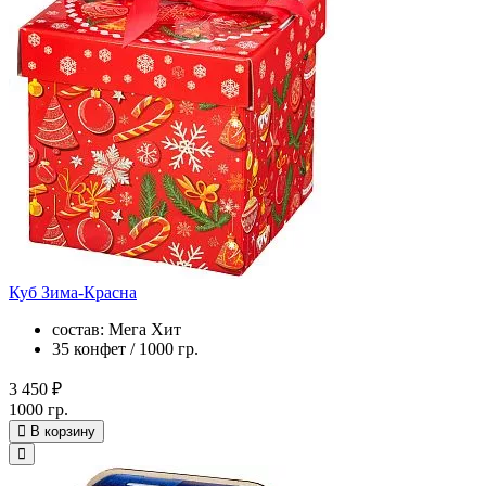
Куб Зима-Красна
состав: Мега Хит
35 конфет / 1000 гр.
3 450 ₽
1000 гр.
В корзину