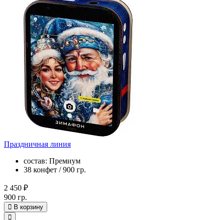
Праздничная линия
состав: Премиум
38 конфет / 900 гр.
2 450 ₽
900 гр.
В корзину