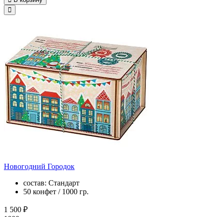
Новогодний Городок
состав: Стандарт
50 конфет / 1000 гр.
1 500 ₽