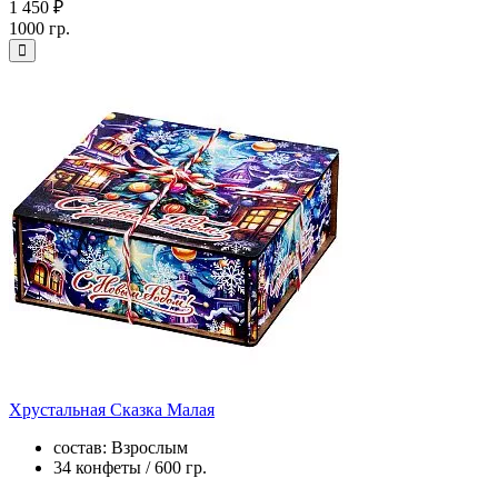
1 450 ₽
1000 гр.
Хрустальная Сказка Малая
состав: Взрослым
34 конфеты / 600 гр.