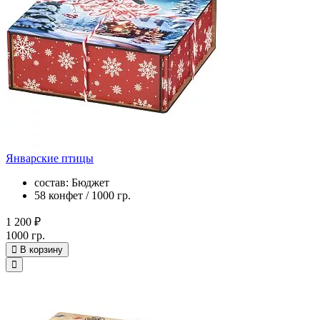
Январские птицы
состав: Бюджет
58 конфет / 1000 гр.
1 200 ₽
1000 гр.
В корзину