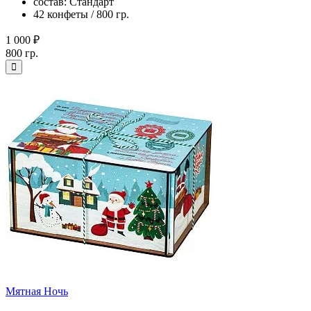
состав: Стандарт
42 конфеты / 800 гр.
1 000 ₽
800 гр.
Мятная Ночь