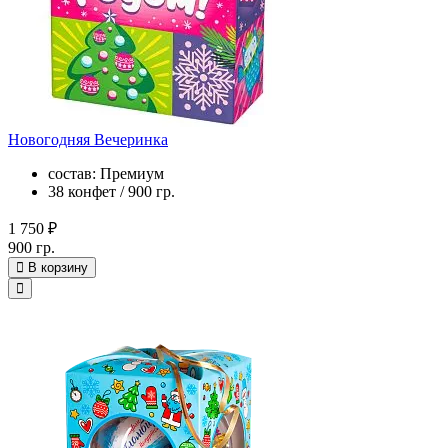
Новогодняя Вечеринка
состав: Премиум
38 конфет / 900 гр.
1 750 ₽
900 гр.
В корзину