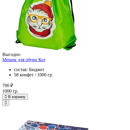
Выгодно
Мешок для обуви Кот
состав: Бюджет
58 конфет / 1000 гр.
790 ₽
1000 гр.
В корзину