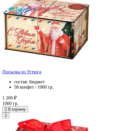
Посылка из Устюга
состав: Бюджет
58 конфет / 1000 гр.
1 200 ₽
1000 гр.
В корзину