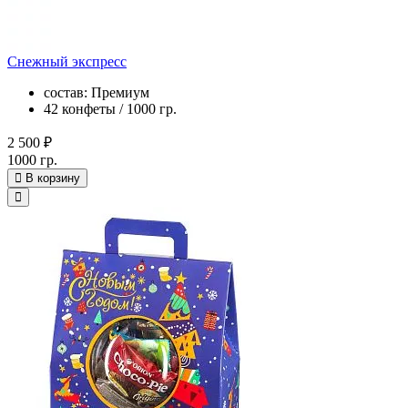
Снежный экспресс
состав: Премиум
42 конфеты / 1000 гр.
2 500 ₽
1000 гр.
В корзину