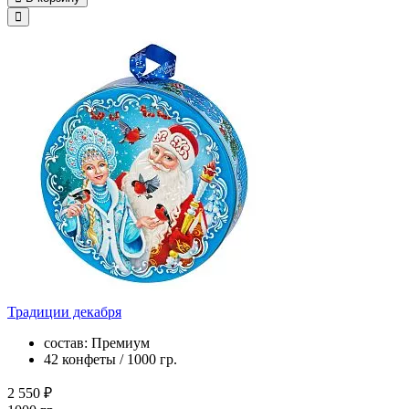
Традиции декабря
состав: Премиум
42 конфеты / 1000 гр.
2 550 ₽