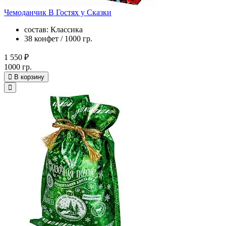
Чемоданчик В Гостях у Сказки
состав: Классика
38 конфет / 1000 гр.
1 550 ₽
1000 гр.
В корзину