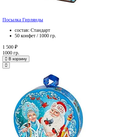
Посылка Гирлянды
состав: Стандарт
50 конфет / 1000 гр.
1 500 ₽
1000 гр.
В корзину