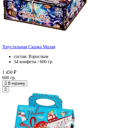
Хрустальная Сказка Малая
состав: Взрослым
34 конфеты / 600 гр.
1 450 ₽
600 гр.
В корзину