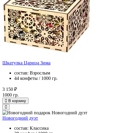
Шкатулка Царица Зима
состав: Взрослым
44 конфеты / 1000 гр.
3 150 ₽
1000 гр.
В корзину
Новогодний дуэт
состав: Классика