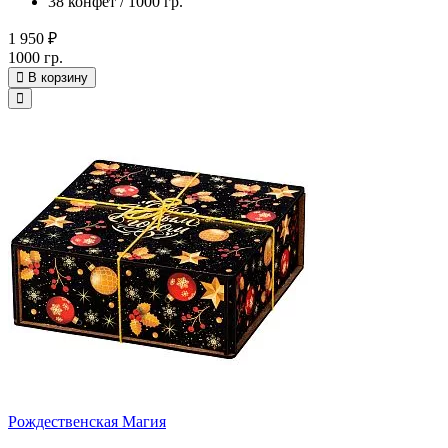
38 конфет / 1000 гр.
1 950 ₽
1000 гр.
В корзину
Рождественская Магия