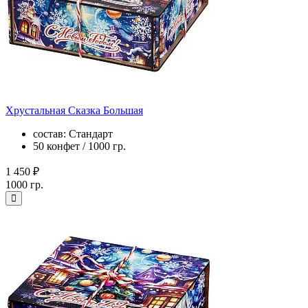
Хрустальная Сказка Большая
состав: Стандарт
50 конфет / 1000 гр.
1 450 ₽
1000 гр.