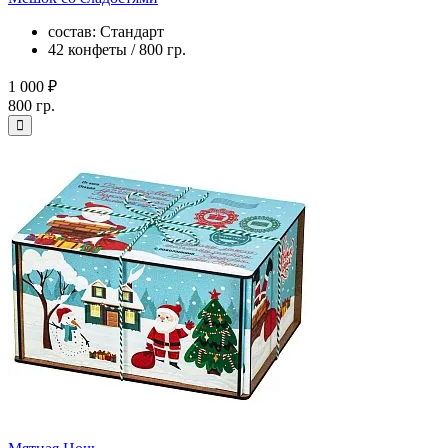
состав: Стандарт
42 конфеты / 800 гр.
1 000 ₽
800 гр.