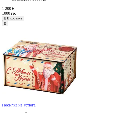
1 200 ₽
1000 гр.
В корзину
Посылка из Устюга