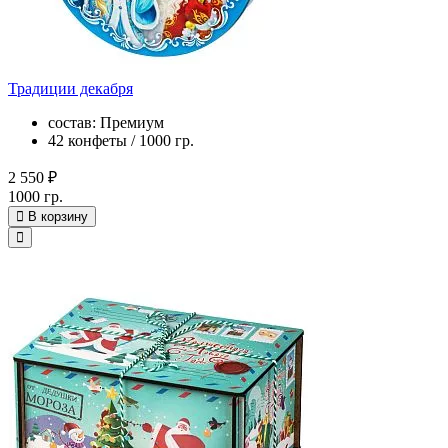
Традиции декабря
состав: Премиум
42 конфеты / 1000 гр.
2 550 ₽
1000 гр.
В корзину