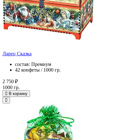
Ларец Сказка
состав: Премиум
42 конфеты / 1000 гр.
2 750 ₽
1000 гр.
В корзину