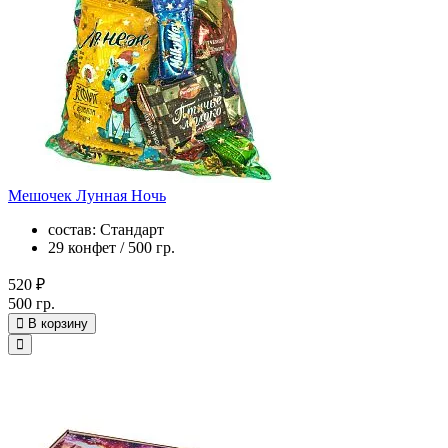
Мешочек Лунная Ночь
состав: Стандарт
29 конфет / 500 гр.
520 ₽
500 гр.
В корзину