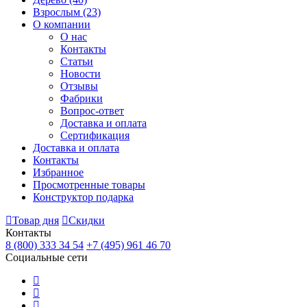
Взрослым
(23)
О компании
О нас
Контакты
Статьи
Новости
Отзывы
Фабрики
Вопрос-ответ
Доставка и оплата
Сертификация
Доставка и оплата
Контакты
Избранное
Просмотренные товары
Конструктор подарка
Товар дня
Скидки
Контакты
8 (800) 333 34 54
+7 (495) 961 46 70
Социальные сети