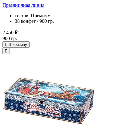
Праздничная линия
состав: Премиум
38 конфет / 900 гр.
2 450 ₽
900 гр.
В корзину