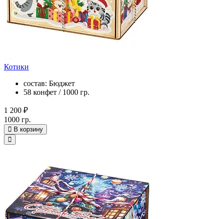
Котики
состав: Бюджет
58 конфет / 1000 гр.
1 200 ₽
1000 гр.
В корзину