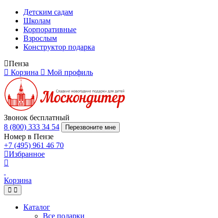
Детским садам
Школам
Корпоративные
Взрослым
Конструктор подарка
Пенза
Корзина
Мой профиль
Звонок бесплатный
8 (800) 333 34 54
Перезвоните мне
Номер в Пензе
+7 (495) 961 46 70
Избранное
Корзина
Каталог
Все подарки