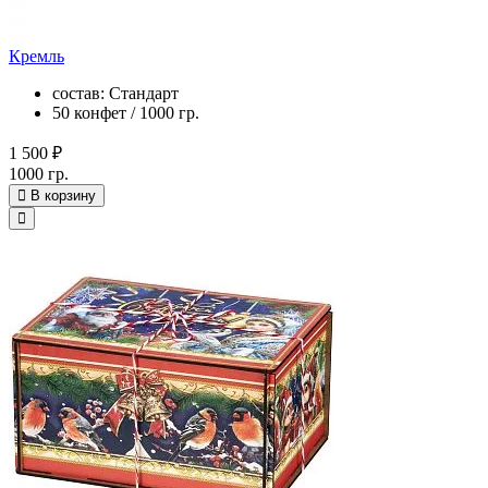
Кремль
состав: Стандарт
50 конфет / 1000 гр.
1 500 ₽
1000 гр.
В корзину