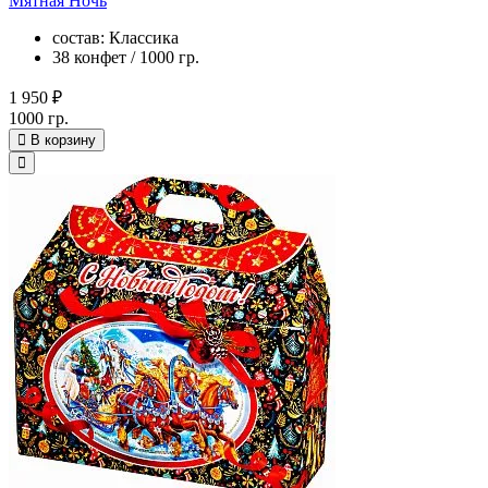
Мятная Ночь
состав: Классика
38 конфет / 1000 гр.
1 950 ₽
1000 гр.
В корзину