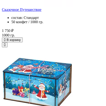
Сказочное Путешествие
состав: Стандарт
50 конфет / 1000 гр.
1 750 ₽
1000 гр.
В корзину