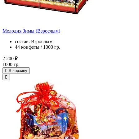
Мелодия Зимы (Взрослым)
состав: Взрослым
44 конфеты / 1000 гр.
2 200 ₽
1000 гр.
В корзину