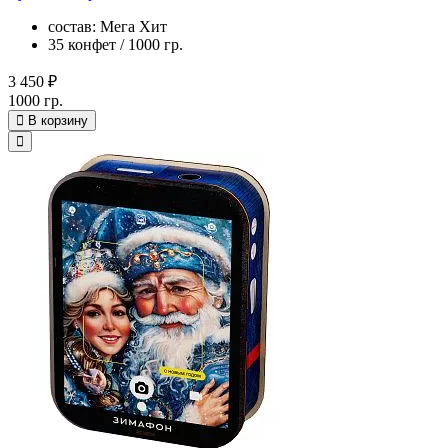
состав: Мега Хит
35 конфет / 1000 гр.
3 450 ₽
1000 гр.
В корзину