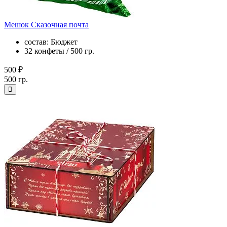
Мешок Сказочная почта
состав: Бюджет
32 конфеты / 500 гр.
500 ₽
500 гр.