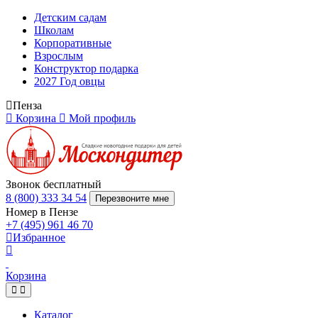
Детским садам
Школам
Корпоративные
Взрослым
Конструктор подарка
2027 Год овцы
Пенза
Корзина
Мой профиль
Звонок бесплатный
8 (800) 333 34 54
Перезвоните мне
Номер в Пензе
+7 (495) 961 46 70
Избранное
Корзина
Каталог