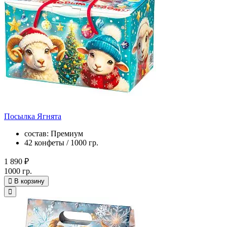
Посылка Ягнята
состав: Премиум
42 конфеты / 1000 гр.
1 890 ₽
1000 гр.
В корзину