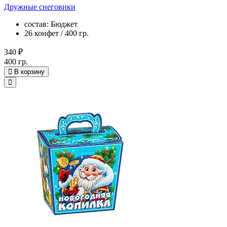
Дружные снеговики
состав: Бюджет
26 конфет / 400 гр.
340 ₽
400 гр.
В корзину