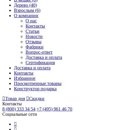
Дерево
(40)
Взрослым
(6)
О компании
О нас
Контакты
Статьи
Новости
Отзывы
Фабрики
Вопрос-ответ
Доставка и оплата
Сертификация
Доставка и оплата
Контакты
Избранное
Просмотренные товары
Конструктор подарка
Товар дня
Скидки
Контакты
8 (800) 333 34 54
+7 (495) 961 46 70
Социальные сети