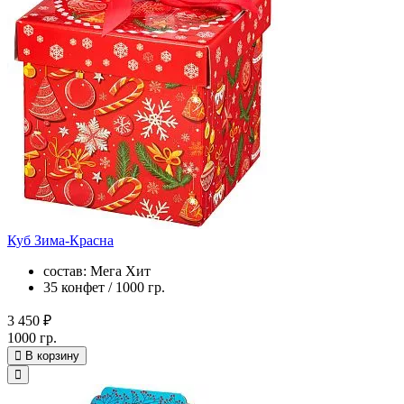
Куб Зима-Красна
состав: Мега Хит
35 конфет / 1000 гр.
3 450 ₽
1000 гр.
В корзину