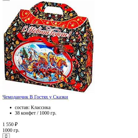
Чемоданчик В Гостях у Сказки
состав: Классика
38 конфет / 1000 гр.
1 550 ₽
1000 гр.