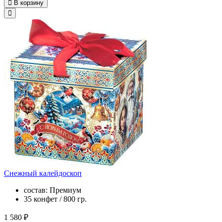
В корзину
Снежный калейдоскоп
состав: Премиум
35 конфет / 800 гр.
1 580 ₽