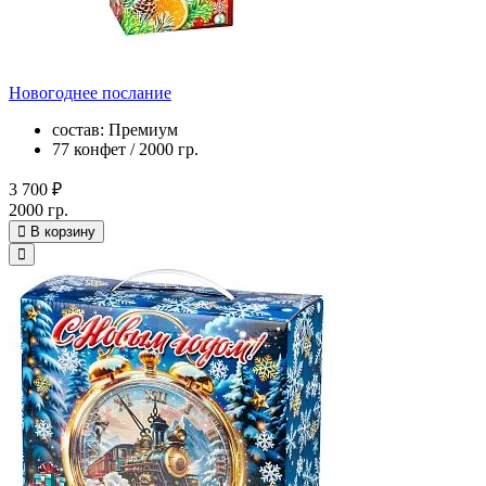
Новогоднее послание
состав: Премиум
77 конфет / 2000 гр.
3 700 ₽
2000 гр.
В корзину