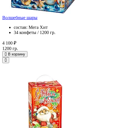
Волшебные шары
состав: Мега Хит
34 конфеты / 1200 гр.
4 100 ₽
1200 гр.
В корзину