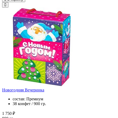
Новогодняя Вечеринка
состав: Премиум
38 конфет / 900 гр.
1 750 ₽