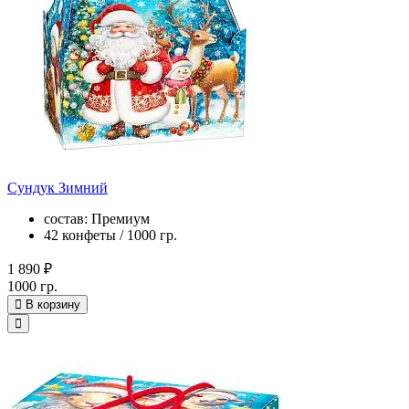
Сундук Зимний
состав: Премиум
42 конфеты / 1000 гр.
1 890 ₽
1000 гр.
В корзину