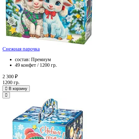
Снежная парочка
состав: Премиум
49 конфет / 1200 гр.
2 300 ₽
1200 гр.
В корзину