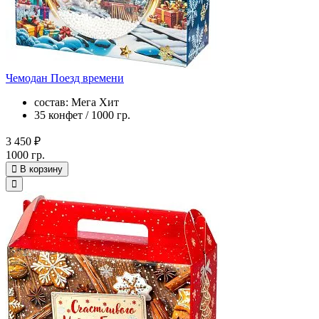
Чемодан Поезд времени
состав: Мега Хит
35 конфет / 1000 гр.
3 450 ₽
1000 гр.
В корзину