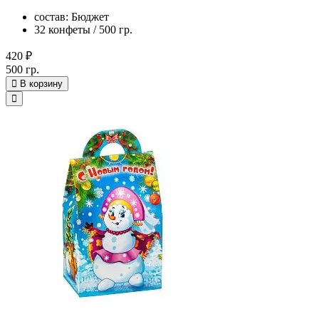
состав: Бюджет
32 конфеты / 500 гр.
420 ₽
500 гр.
В корзину