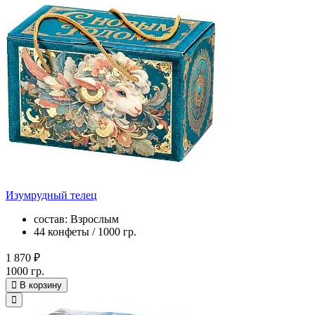
Изумрудный телец
состав: Взрослым
44 конфеты / 1000 гр.
1 870 ₽
1000 гр.
В корзину