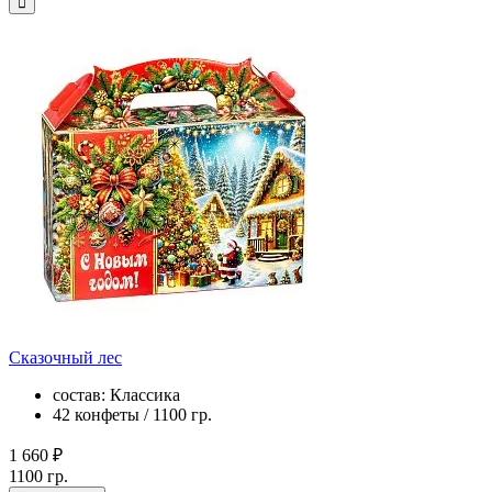
Сказочный лес
состав: Классика
42 конфеты / 1100 гр.
1 660 ₽
1100 гр.