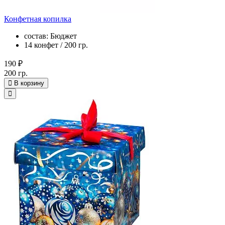
Конфетная копилка
состав: Бюджет
14 конфет / 200 гр.
190 ₽
200 гр.
В корзину