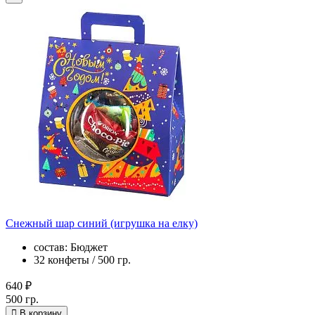
Снежный шар синий (игрушка на елку)
состав: Бюджет
32 конфеты / 500 гр.
640 ₽
500 гр.
В корзину