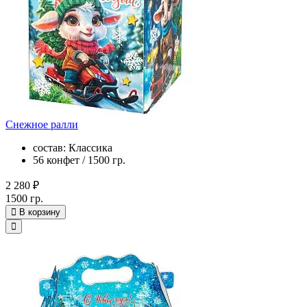
Снежное ралли
состав: Классика
56 конфет / 1500 гр.
2 280 ₽
1500 гр.
В корзину