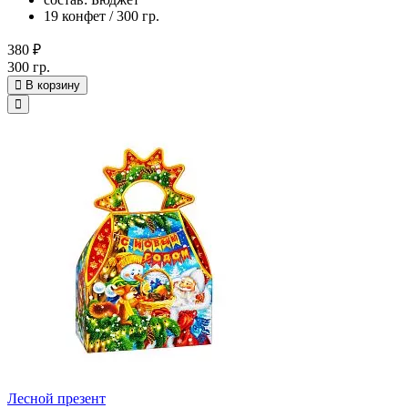
19 конфет / 300 гр.
380 ₽
300 гр.
В корзину
Лесной презент