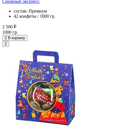
Снежный экспресс
состав: Премиум
42 конфеты / 1000 гр.
2 500 ₽
1000 гр.
В корзину