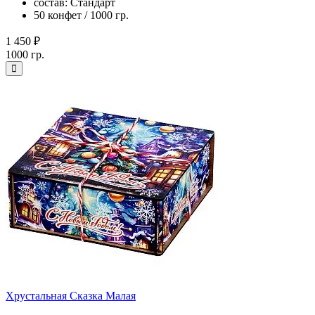
состав: Стандарт
50 конфет / 1000 гр.
1 450 ₽
1000 гр.
Хрустальная Сказка Малая