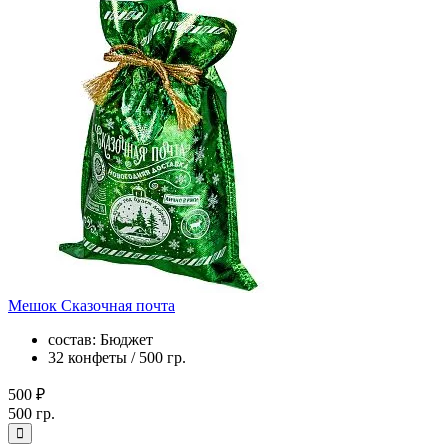
Мешок Сказочная почта
состав: Бюджет
32 конфеты / 500 гр.
500 ₽
500 гр.