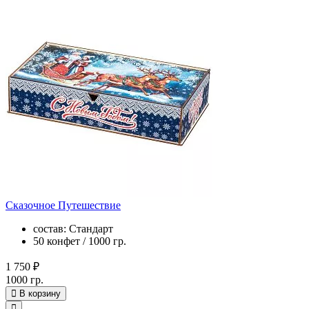
Сказочное Путешествие
состав: Стандарт
50 конфет / 1000 гр.
1 750 ₽
1000 гр.
В корзину