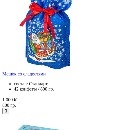
Мешок со сладостями
состав: Стандарт
42 конфеты / 800 гр.
1 000 ₽
800 гр.