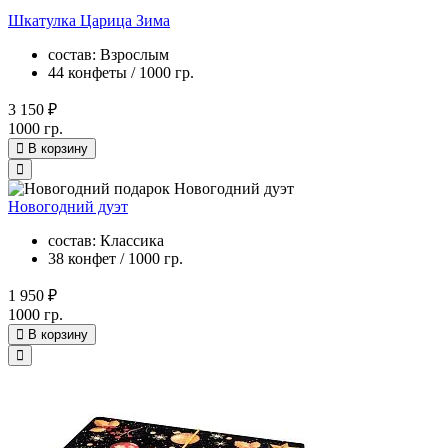
Шкатулка Царица Зима
состав: Взрослым
44 конфеты / 1000 гр.
3 150 ₽
1000 гр.
В корзину
Новогодний дуэт
состав: Классика
38 конфет / 1000 гр.
1 950 ₽
1000 гр.
В корзину