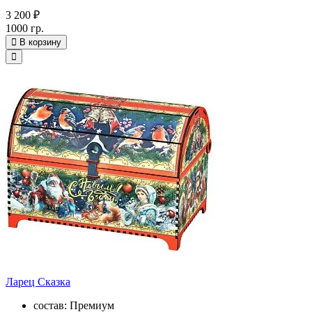
3 200 ₽
1000 гр.
В корзину
Ларец Сказка
состав: Премиум