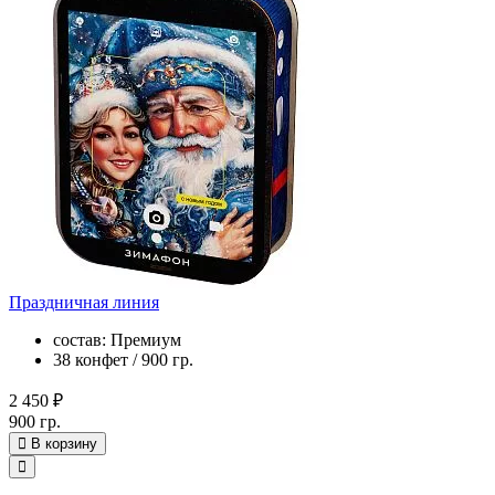
Праздничная линия
состав: Премиум
38 конфет / 900 гр.
2 450 ₽
900 гр.
В корзину