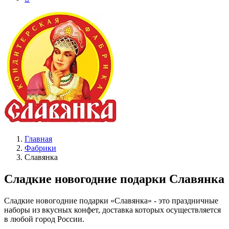
Главная
Фабрики
Славянка
Сладкие новогодние подарки Славянка
Сладкие новогодние подарки «Славянка» - это праздничные
наборы из вкусных конфет, доставка которых осуществляется
в любой город России.