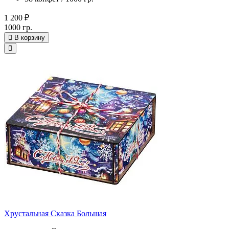
1 200 ₽
1000 гр.
В корзину
Хрустальная Сказка Большая