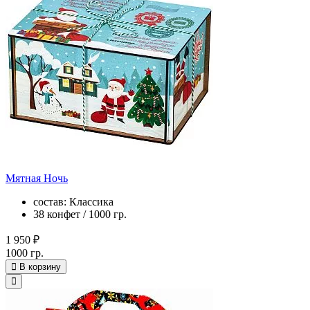
Мятная Ночь
состав: Классика
38 конфет / 1000 гр.
1 950 ₽
1000 гр.
В корзину