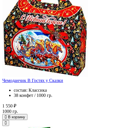
Чемоданчик В Гостях у Сказки
состав: Классика
38 конфет / 1000 гр.
1 550 ₽
1000 гр.
В корзину