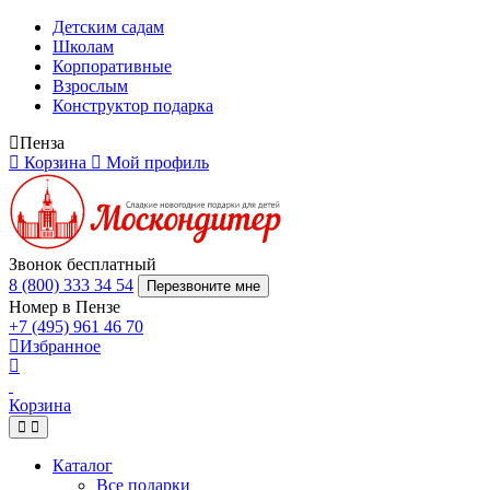
Детским садам
Школам
Корпоративные
Взрослым
Конструктор подарка
Пенза
Корзина
Мой профиль
Звонок бесплатный
8 (800) 333 34 54
Перезвоните мне
Номер в Пензе
+7 (495) 961 46 70
Избранное
Корзина
Каталог
Все подарки