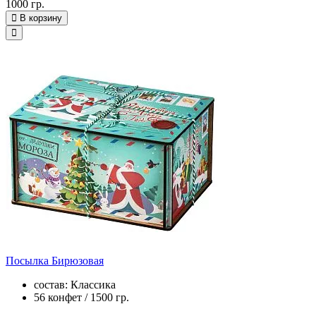
1000 гр.
В корзину
Посылка Бирюзовая
состав: Классика
56 конфет / 1500 гр.