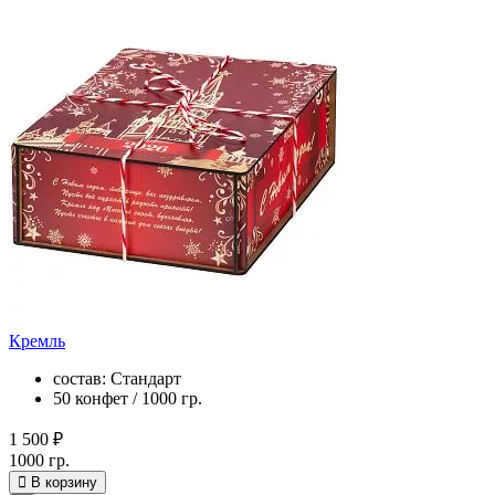
Кремль
состав: Стандарт
50 конфет / 1000 гр.
1 500 ₽
1000 гр.
В корзину