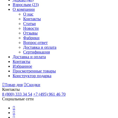
Взрослым
(23)
О компании
О нас
Контакты
Статьи
Новости
Отзывы
Фабрики
Вопрос-ответ
Доставка и оплата
Сертификация
Доставка и оплата
Контакты
Избранное
Просмотренные товары
Конструктор подарка
Товар дня
Скидки
Контакты
8 (800) 333 34 54
+7 (495) 961 46 70
Социальные сети