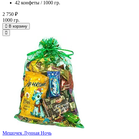
42 конфеты / 1000 гр.
2 750 ₽
1000 гр.
В корзину
Мешочек Лунная Ночь