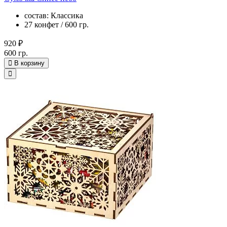
состав: Классика
27 конфет / 600 гр.
920 ₽
600 гр.
В корзину