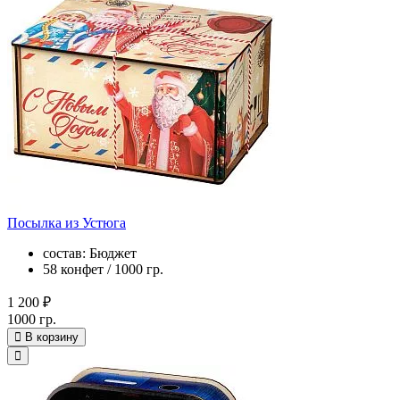
Посылка из Устюга
состав: Бюджет
58 конфет / 1000 гр.
1 200 ₽
1000 гр.
В корзину