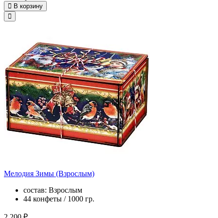
В корзину
Мелодия Зимы (Взрослым)
состав: Взрослым
44 конфеты / 1000 гр.
2 200 ₽