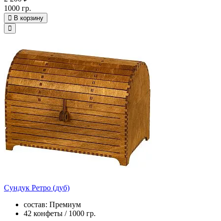
1000 гр.
В корзину
Сундук Ретро (дуб)
состав: Премиум
42 конфеты / 1000 гр.