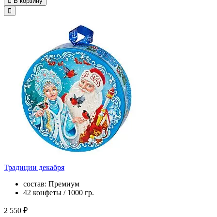
В корзину
Традиции декабря
состав: Премиум
42 конфеты / 1000 гр.
2 550 ₽