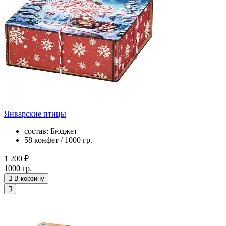
Январские птицы
состав: Бюджет
58 конфет / 1000 гр.
1 200 ₽
1000 гр.
В корзину