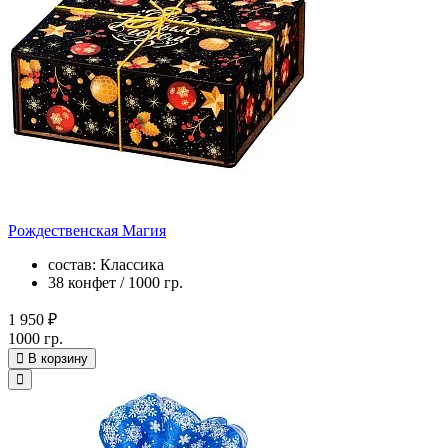
Рождественская Магия
состав: Классика
38 конфет / 1000 гр.
1 950 ₽
1000 гр.
В корзину