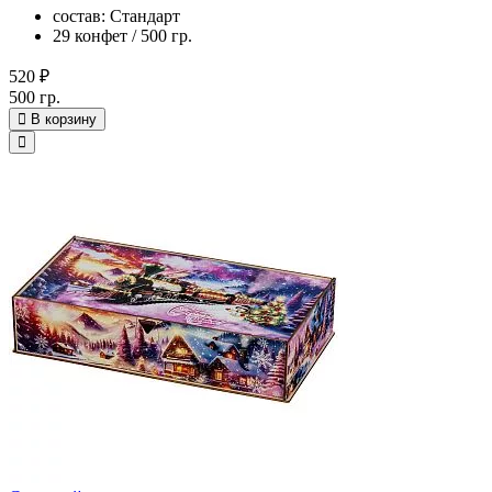
состав: Стандарт
29 конфет / 500 гр.
520 ₽
500 гр.
В корзину