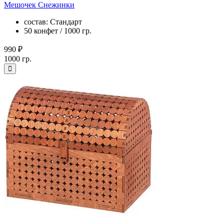
Мешочек Снежинки
состав: Стандарт
50 конфет / 1000 гр.
990 ₽
1000 гр.