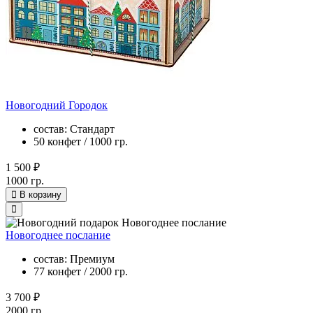
Новогодний Городок
состав: Стандарт
50 конфет / 1000 гр.
1 500 ₽
1000 гр.
В корзину
Новогоднее послание
состав: Премиум
77 конфет / 2000 гр.
3 700 ₽
2000 гр.