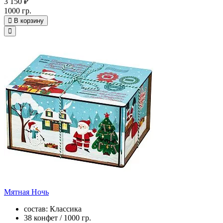
3 150 ₽
1000 гр.
В корзину
Мятная Ночь
состав: Классика
38 конфет / 1000 гр.