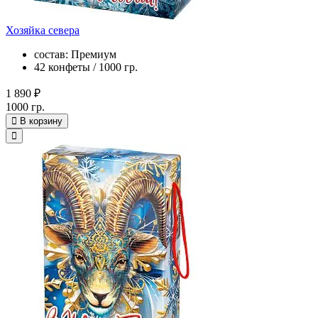
Хозяйка севера
состав: Премиум
42 конфеты / 1000 гр.
1 890 ₽
1000 гр.
В корзину