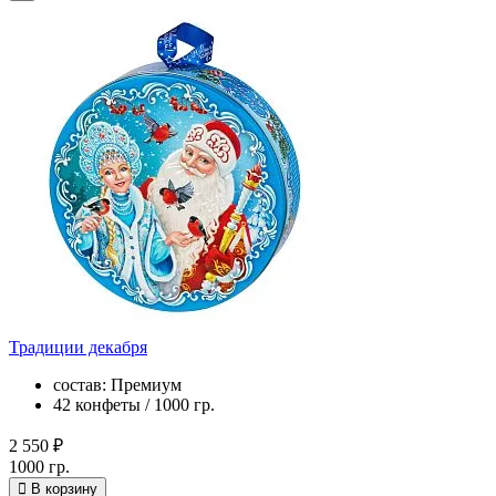
Традиции декабря
состав: Премиум
42 конфеты / 1000 гр.
2 550 ₽
1000 гр.
В корзину