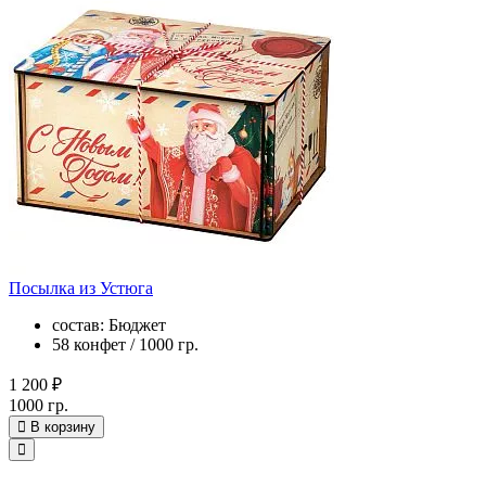
Посылка из Устюга
состав: Бюджет
58 конфет / 1000 гр.
1 200 ₽
1000 гр.
В корзину