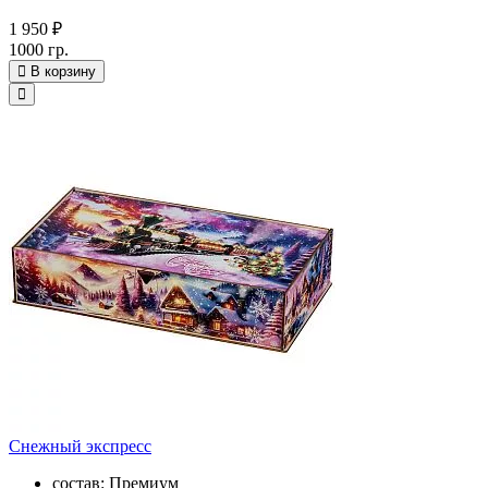
1 950 ₽
1000 гр.
В корзину
Снежный экспресс
состав: Премиум