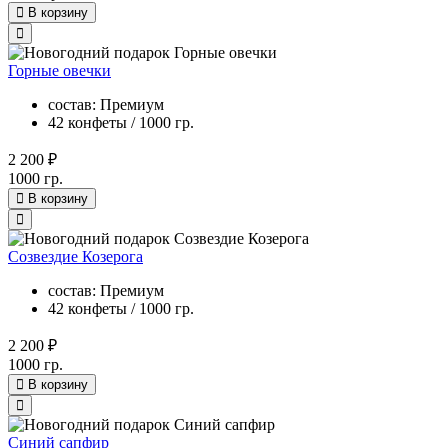
В корзину
Горные овечки
состав: Премиум
42 конфеты / 1000 гр.
2 200 ₽
1000 гр.
В корзину
Созвездие Козерога
состав: Премиум
42 конфеты / 1000 гр.
2 200 ₽
1000 гр.
В корзину
Синий сапфир