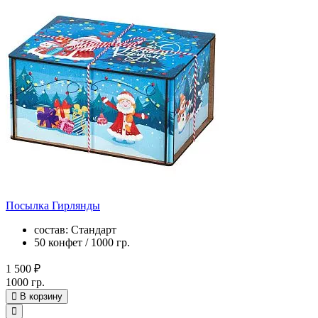
Посылка Гирлянды
состав: Стандарт
50 конфет / 1000 гр.
1 500 ₽
1000 гр.
В корзину