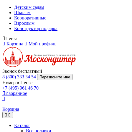
Детским садам
Школам
Корпоративные
Взрослым
Конструктор подарка
Пенза
Корзина
Мой профиль
Звонок бесплатный
8 (800) 333 34 54
Перезвоните мне
Номер в Пензе
+7 (495) 961 46 70
Избранное
Корзина
Каталог
Все подарки