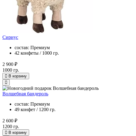
Сириус
состав: Премиум
42 конфеты / 1000 гр.
2 900 ₽
1000 гр.
В корзину
Волшебная бандероль
состав: Премиум
49 конфет / 1200 гр.
2 600 ₽
1200 гр.
В корзину