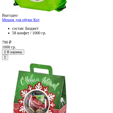
Выгодно
Мешок для обуви Кот
состав: Бюджет
58 конфет / 1000 гр.
790 ₽
1000 гр.
В корзину