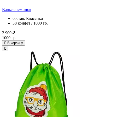
Вальс снежинок
состав: Классика
38 конфет / 1000 гр.
2 900 ₽
1000 гр.
В корзину