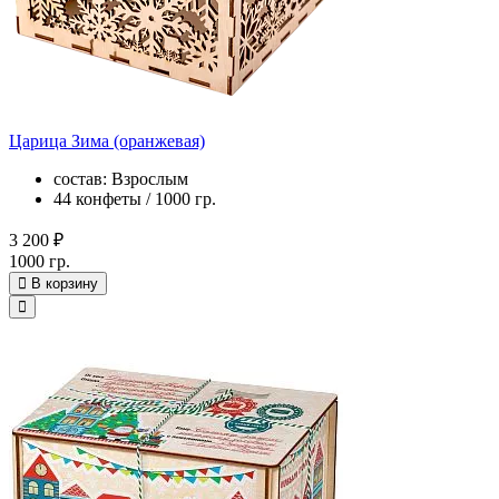
Царица Зима (оранжевая)
состав: Взрослым
44 конфеты / 1000 гр.
3 200 ₽
1000 гр.
В корзину