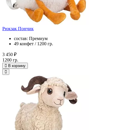
Рюкзак Пончик
состав: Премиум
49 конфет / 1200 гр.
3 450 ₽
1200 гр.
В корзину