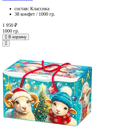
состав: Классика
38 конфет / 1000 гр.
1 950 ₽
1000 гр.
В корзину