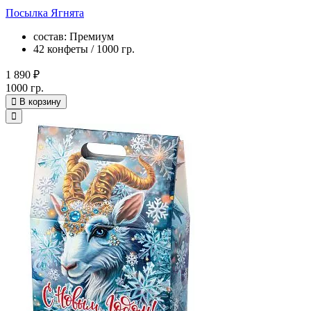
Посылка Ягнята
состав: Премиум
42 конфеты / 1000 гр.
1 890 ₽
1000 гр.
В корзину