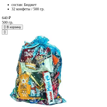
состав: Бюджет
32 конфеты / 500 гр.
640 ₽
500 гр.
В корзину