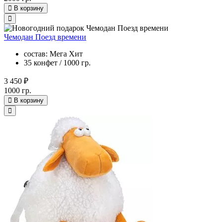
В корзину
Чемодан Поезд времени
состав: Мега Хит
35 конфет / 1000 гр.
3 450 ₽
1000 гр.
В корзину