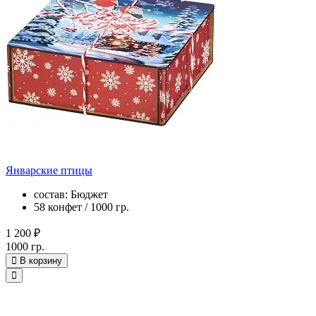
Январские птицы
состав: Бюджет
58 конфет / 1000 гр.
1 200 ₽
1000 гр.
В корзину