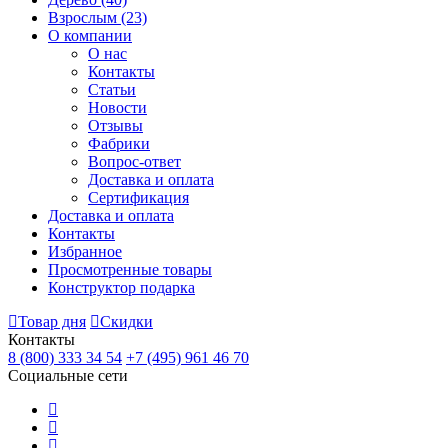
Взрослым
(23)
О компании
О нас
Контакты
Статьи
Новости
Отзывы
Фабрики
Вопрос-ответ
Доставка и оплата
Сертификация
Доставка и оплата
Контакты
Избранное
Просмотренные товары
Конструктор подарка
Товар дня
Скидки
Контакты
8 (800) 333 34 54
+7 (495) 961 46 70
Социальные сети