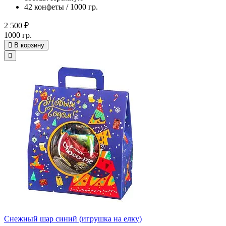
42 конфеты / 1000 гр.
2 500 ₽
1000 гр.
В корзину
Снежный шар синий (игрушка на елку)