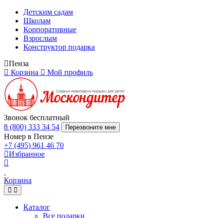
Детским садам
Школам
Корпоративные
Взрослым
Конструктор подарка
Пенза
Корзина
Мой профиль
Звонок бесплатный
8 (800) 333 34 54
Перезвоните мне
Номер в Пензе
+7 (495) 961 46 70
Избранное
Корзина
Каталог
Все подарки