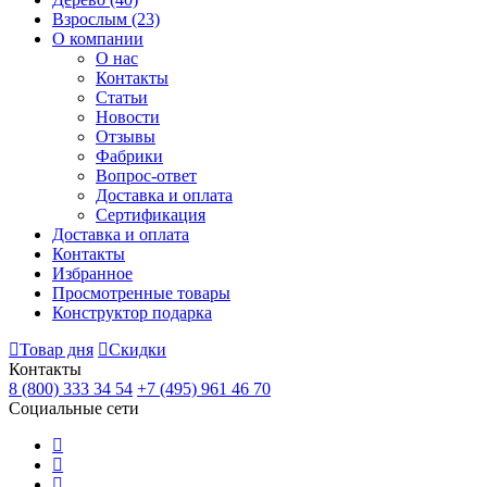
Взрослым
(23)
О компании
О нас
Контакты
Статьи
Новости
Отзывы
Фабрики
Вопрос-ответ
Доставка и оплата
Сертификация
Доставка и оплата
Контакты
Избранное
Просмотренные товары
Конструктор подарка
Товар дня
Скидки
Контакты
8 (800) 333 34 54
+7 (495) 961 46 70
Социальные сети