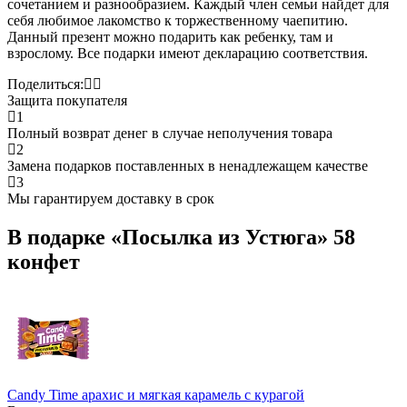
сочетанием и разнообразием. Каждый член семьи найдет для
себя любимое лакомство к торжественному чаепитию.
Данный презент можно подарить как ребенку, там и
взрослому. Все подарки имеют декларацию соответствия.
Поделиться:
Защита покупателя
1
Полный возврат денег в случае неполучения товара
2
Замена подарков поставленных в ненадлежащем качестве
3
Мы гарантируем доставку в срок
В подарке «Посылка из Устюга» 58
конфет
Candy Time арахис и мягкая карамель с курагой