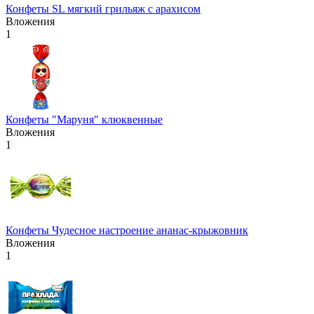
Конфеты SL мягкий грильяж с арахисом
Вложения
1
Конфеты "Маруня" клюквенные
Вложения
1
Конфеты Чудесное настроение ананас-крыжовник
Вложения
1