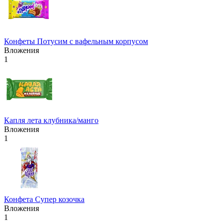
Конфеты Потусим с вафельным корпусом
Вложения
1
Капля лета клубника/манго
Вложения
1
Конфета Супер козочка
Вложения
1