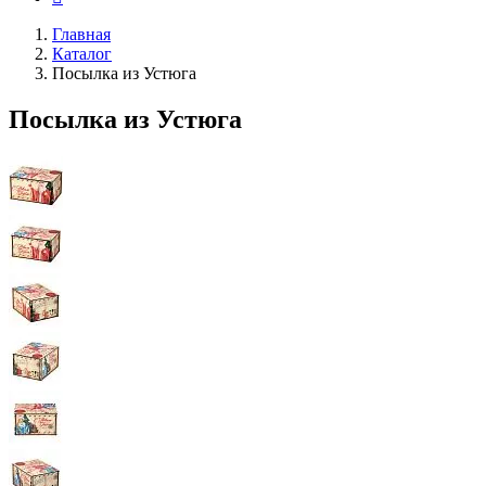
Главная
Каталог
Посылка из Устюга
Посылка из Устюга