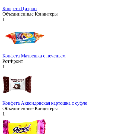
Конфета Цитрон
Объединенные Кондитеры
1
Конфета Матрешка с печеньем
РотФронт
1
Конфета Аккондовская картошка с суфле
Объединенные Кондитеры
1