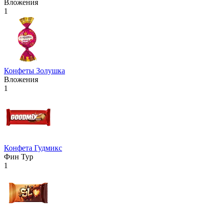
Вложения
1
Конфеты Золушка
Вложения
1
Конфета Гудмикс
Фин Тур
1