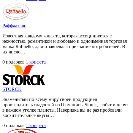
Раффaаэлло
Известная каждому конфета, которая ассоциируется с
нежностью, романтикой и любовью и одноименная торговая
марка Raffaello, давно завоевала признание потребителей. В
их число…
0 подарков
1 конфета
STORCK
Знаменитый по всему миру своей продукцией -
производитель сладостей из Германии - Storck, любят и ценят
в каждом уголке планеты. Наверняка вы не раз пробовали
восхитительные вкусы…
0 подарков
1 конфета