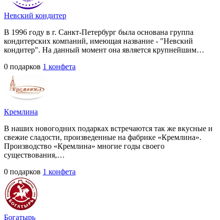
Невский кондитер
В 1996 году в г. Санкт-Петербург была основана группа
кондитерских компаний, имеющая название - "Невский
кондитер". На данный момент она является крупнейшим…
0 подарков
1 конфета
Кремлина
В наших новогодних подарках встречаются так же вкусные и
свежие сладости, произведенные на фабрике «Кремлина».
Производство «Кремлина» многие годы своего
существования,…
0 подарков
1 конфета
Богатырь