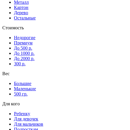
Металл
Картон
Дерево
Остальные
Стоимость
Недорогие
Премиум
До 500 р.
До 1000 р.
До 2000 р.
300 р.
Вес
Большие
Маленькие
500 гр.
Для кого
Ребенку
Для девочек
Для мальчиков
Подросткам