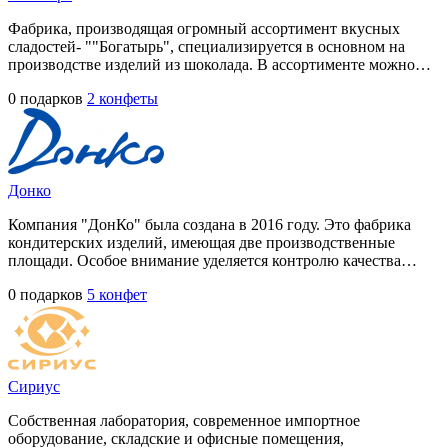
Фабрика, производящая огромный ассортимент вкусных
сладостей- ""Богатырь", специализируется в основном на
производстве изделий из шоколада. В ассортименте можно…
0 подарков
2 конфеты
Донко
Компания "ДонКо" была создана в 2016 году. Это фабрика
кондитерских изделий, имеющая две производственные
площади. Особое внимание уделяется контролю качества…
0 подарков
5 конфет
Сириус
Собственная лаборатория, современное импортное
оборудование, складские и офисные помещения,