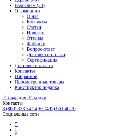
Взрослым
(23)
О компании
О нас
Контакты
Статьи
Новости
Отзывы
Фабрики
Вопрос-ответ
Доставка и оплата
Сертификация
Доставка и оплата
Контакты
Избранное
Просмотренные товары
Конструктор подарка
Товар дня
Скидки
Контакты
8 (800) 333 34 54
+7 (495) 961 46 70
Социальные сети