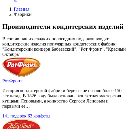
Главная
Фабрики
Производители кондитерских изделий
В состав наших сладких новогодних подарков входят
кондитерские изделия популярных кондитерских фабрик:
"Кондитерский концерн Бабаевский", "Рот Фронт", "Красный
Октябрь"
РотФронт
История кондитерской фабрики берет свое начало более 150
лет назад. В 1826 году была основана конфетная мастерская
купцами Леновыми, а конкретно Сергеем Леновым и
первыми ее…
141 подарок
63 конфеты