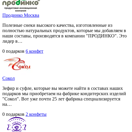
Продинко Москва
Полезные снеки высокого качества, изготовленные из
полностью натуральных продуктов, которые мы добавляем в
наши составы, производятся в компании "ПРОДИНКО". Это
лидер в…
0 подарков
6 конфет
Сокол
Зефир и суфле, которые вы можете найти в составах наших
подарков мы приобретаем на фабрике кондитерских изделий
"Сокол". Вот уже почти 25 лет фабрика специализируется
на…
0 подарков
2 конфеты