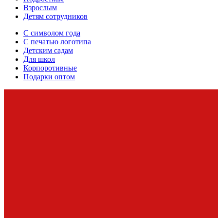
Взрослым
Детям сотрудников
С символом года
С печатью логотипа
Детским садам
Для школ
Корпоротивные
Подарки оптом