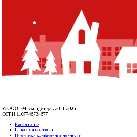
© ООО «Москондитер», 2011-2026
ОГРН 1107746734677
Карта сайта
Гарантия и возврат
Политика конфиденциальности