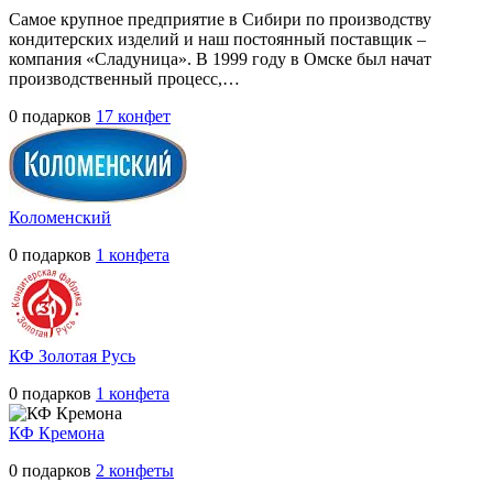
Самое крупное предприятие в Сибири по производству
кондитерских изделий и наш постоянный поставщик –
компания «Сладуница». В 1999 году в Омске был начат
производственный процесс,…
0 подарков
17 конфет
Коломенский
0 подарков
1 конфета
КФ Золотая Русь
0 подарков
1 конфета
КФ Кремона
0 подарков
2 конфеты