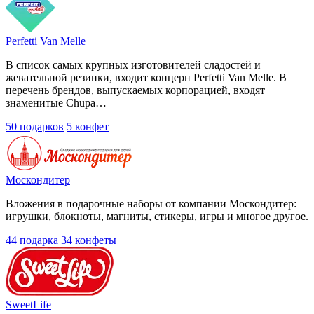
Perfetti Van Melle
В список самых крупных изготовителей сладостей и
жевательной резинки, входит концерн Perfetti Van Melle. В
перечень брендов, выпускаемых корпорацией, входят
знаменитые Chupa…
50 подарков
5 конфет
Москондитер
Вложения в подарочные наборы от компании Москондитер:
игрушки, блокноты, магниты, стикеры, игры и многое другое.
44 подарка
34 конфеты
SweetLife