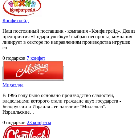
Конфитрейд
Наш постоянный поставщик - компания «Конфитрейд». Девиз
предприятия «Подари улыбку»! выбран неспроста, компания
лидирует в секторе по направлениям производства игрушек
со…
0 подарков
7 конфет
Михаэлла
В 1996 году было основано производство сладостей,
владельцами которого стали граждане двух государств -
Белоруссии и Израиля - её название "Михаэлла".
Израильские…
0 подарков
23 конфеты