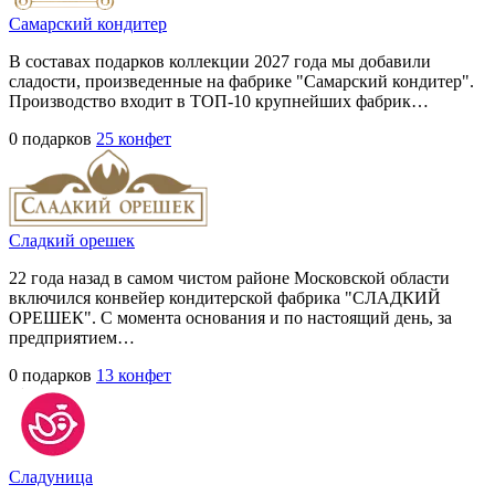
Самарский кондитер
В составах подарков коллекции 2027 года мы добавили
сладости, произведенные на фабрике "Самарский кондитер".
Производство входит в ТОП-10 крупнейших фабрик…
0 подарков
25 конфет
Сладкий орешек
22 года назад в самом чистом районе Московской области
включился конвейер кондитерской фабрика "СЛАДКИЙ
ОРЕШЕК". С момента основания и по настоящий день, за
предприятием…
0 подарков
13 конфет
Сладуница