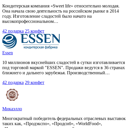
Кондитерская компания «Sweet life» относительно молодая.
Она начала свою деятельность на российском рынке в 2014
году. Изготовление сладостей было начато на
высокопрофессиональном…
42 подарка
25 конфет
Essen
10 миллионов вкуснейших сладостей в сутки изготавливается
под торговой маркой "ESSEN". Продажи ведутся в 36 странах
ближнего и дальнего зарубежья. Производственный…
42 подарка
29 конфет
Микаэлло
Многократный победитель федеральных отраслевых выставок
таких как, «Продэкспо», «Продсиб», «WorldFood»,