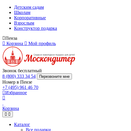
Детским садам
Школам
Корпоративные
Взрослым
Конструктор подарка
Пенза
Корзина
Мой профиль
Звонок бесплатный
8 (800) 333 34 54
Перезвоните мне
Номер в Пензе
+7 (495) 961 46 70
Избранное
Корзина
Каталог
Все подарки