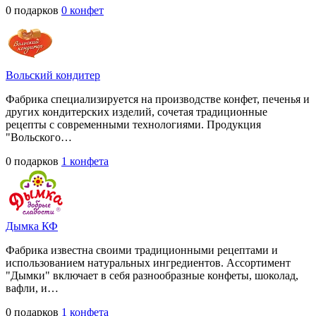
0 подарков
0 конфет
Вольский кондитер
Фабрика специализируется на производстве конфет, печенья и
других кондитерских изделий, сочетая традиционные
рецепты с современными технологиями. Продукция
"Вольского…
0 подарков
1 конфета
Дымка КФ
Фабрика известна своими традиционными рецептами и
использованием натуральных ингредиентов. Ассортимент
"Дымки" включает в себя разнообразные конфеты, шоколад,
вафли, и…
0 подарков
1 конфета