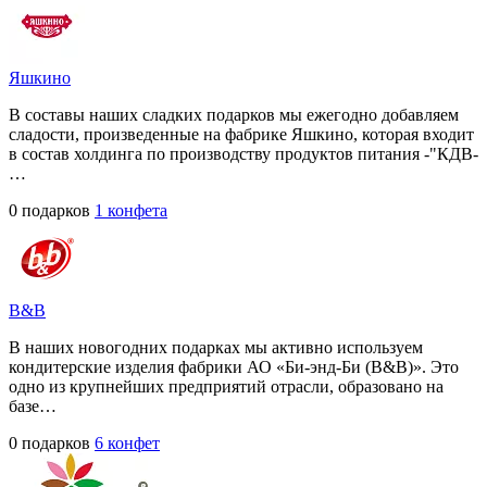
Яшкино
В составы наших сладких подарков мы ежегодно добавляем
сладости, произведенные на фабрике Яшкино, которая входит
в состав холдинга по производству продуктов питания -"КДВ-
…
0 подарков
1 конфета
B&B
В наших новогодних подарках мы активно используем
кондитерские изделия фабрики АО «Би-энд-Би (B&B)». Это
одно из крупнейших предприятий отрасли, образовано на
базе…
0 подарков
6 конфет