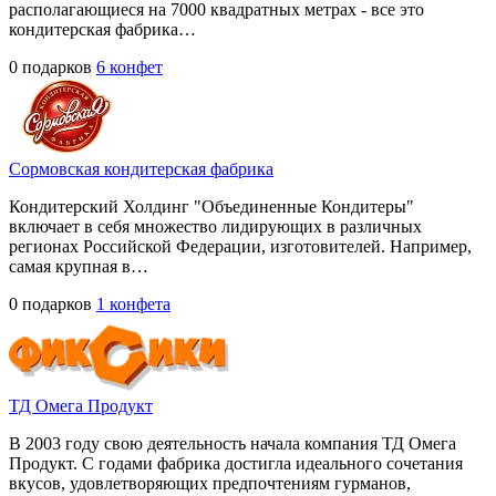
располагающиеся на 7000 квадратных метрах - все это
кондитерская фабрика…
0 подарков
6 конфет
Сормовская кондитерская фабрика
Кондитерский Холдинг "Объединенные Кондитеры"
включает в себя множество лидирующих в различных
регионах Российской Федерации, изготовителей. Например,
самая крупная в…
0 подарков
1 конфета
ТД Омега Продукт
В 2003 году свою деятельность начала компания ТД Омега
Продукт. С годами фабрика достигла идеального сочетания
вкусов, удовлетворяющих предпочтениям гурманов,