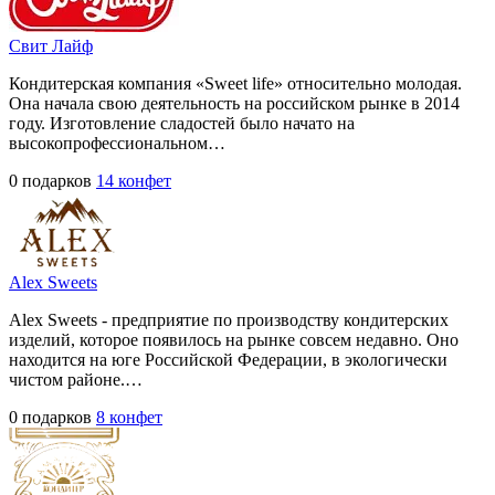
Свит Лайф
Кондитерская компания «Sweet life» относительно молодая.
Она начала свою деятельность на российском рынке в 2014
году. Изготовление сладостей было начато на
высокопрофессиональном…
0 подарков
14 конфет
Alex Sweets
Alex Sweets - предприятие по производству кондитерских
изделий, которое появилось на рынке совсем недавно. Оно
находится на юге Российской Федерации, в экологически
чистом районе.…
0 подарков
8 конфет