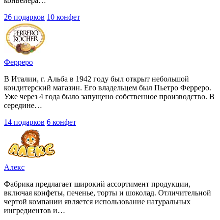
конвейера…
26 подарков
10 конфет
Ферреро
В Италии, г. Альба в 1942 году был открыт небольшой
кондитерский магазин. Его владельцем был Пьетро Ферреро.
Уже через 4 года было запущено собственное производство. В
середине…
14 подарков
6 конфет
Алекс
Фабрика предлагает широкий ассортимент продукции,
включая конфеты, печенье, торты и шоколад. Отличительной
чертой компании является использование натуральных
ингредиентов и…