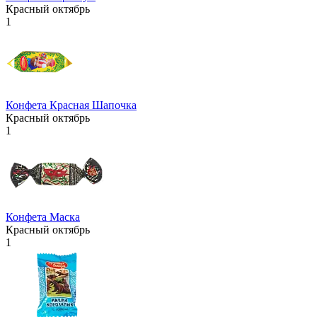
Красный октябрь
1
Конфета Красная Шапочка
Красный октябрь
1
Конфета Маска
Красный октябрь
1