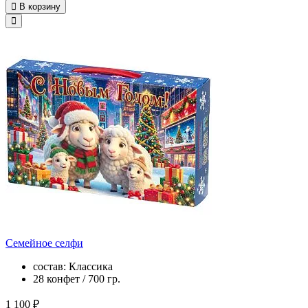
В корзину
Семейное селфи
состав: Классика
28 конфет / 700 гр.
1 100 ₽