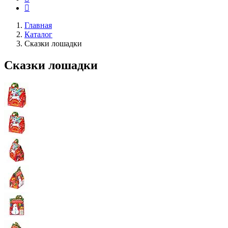
Главная
Каталог
Сказки лошадки
Сказки лошадки