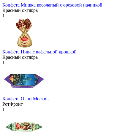
Конфета Мишка косолапый с ореховой начинкой
Красный октябрь
1
Конфета Нива с вафельной крошкой
Красный октябрь
1
Конфета Огни Москвы
РотФронт
1