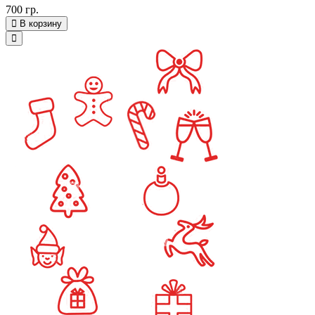
700 гр.
В корзину