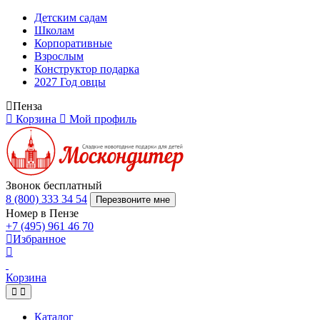
Детским садам
Школам
Корпоративные
Взрослым
Конструктор подарка
2027 Год овцы
Пенза
Корзина
Мой профиль
Звонок бесплатный
8 (800) 333 34 54
Перезвоните мне
Номер в Пензе
+7 (495) 961 46 70
Избранное
Корзина
Каталог