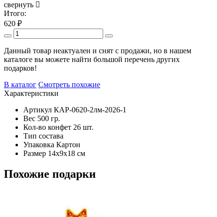
свернуть
Итого:
620
₽
Данный товар неактуален и снят с продажи, но в нашем
каталоге вы можете найти большой перечень других
подарков!
В каталог
Смотреть похожие
Характеристики
Артикул
КАР-0620-2лм-2026-1
Вес
500 гр.
Кол-во конфет
26 шт.
Тип состава
Упаковка
Картон
Размер
14х9х18 см
Похожие подарки