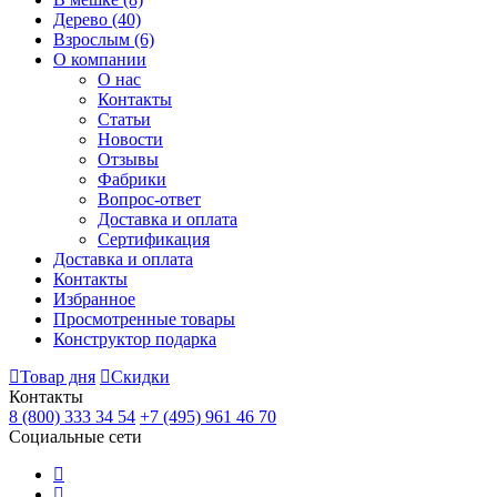
Дерево
(40)
Взрослым
(6)
О компании
О нас
Контакты
Статьи
Новости
Отзывы
Фабрики
Вопрос-ответ
Доставка и оплата
Сертификация
Доставка и оплата
Контакты
Избранное
Просмотренные товары
Конструктор подарка
Товар дня
Скидки
Контакты
8 (800) 333 34 54
+7 (495) 961 46 70
Социальные сети