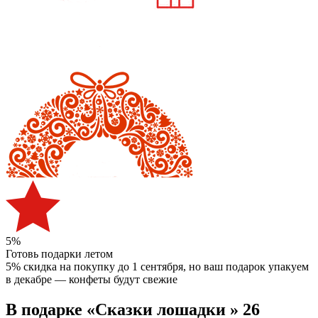
5%
Готовь подарки летом
5% скидка на покупку до 1 сентября
, но ваш подарок упакуем
в декабре — конфеты будут свежие
В подарке «Сказки лошадки » 26