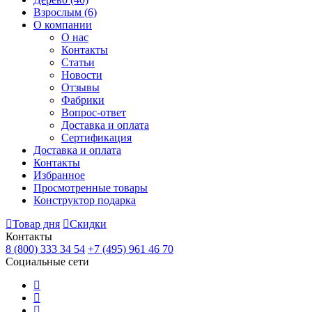
Взрослым
(6)
О компании
О нас
Контакты
Статьи
Новости
Отзывы
Фабрики
Вопрос-ответ
Доставка и оплата
Сертификация
Доставка и оплата
Контакты
Избранное
Просмотренные товары
Конструктор подарка
Товар дня
Скидки
Контакты
8 (800) 333 34 54
+7 (495) 961 46 70
Социальные сети