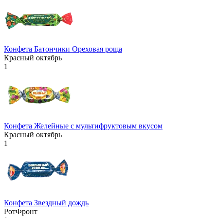
Конфета Батончики Ореховая роща
Красный октябрь
1
Конфета Желейные с мультифруктовым вкусом
Красный октябрь
1
Конфета Звездный дождь
РотФронт