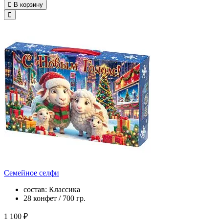
В корзину
Семейное селфи
состав: Классика
28 конфет / 700 гр.
1 100 ₽