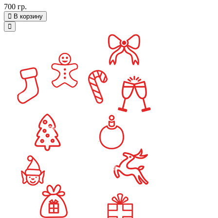
700 гр.
В корзину