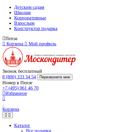
Детским садам
Школам
Корпоративные
Взрослым
Конструктор подарка
Пенза
Корзина
Мой профиль
Звонок бесплатный
8 (800) 333 34 54
Перезвоните мне
Номер в Пензе
+7 (495) 961 46 70
Избранное
Корзина
Каталог
Все подарки