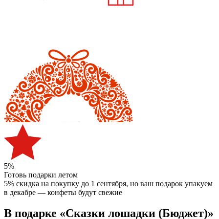
5%
Готовь подарки летом
5% скидка на покупку до 1 сентября
, но ваш подарок упакуем
в декабре — конфеты будут свежие
В подарке «Сказки лошадки (Бюджет)»