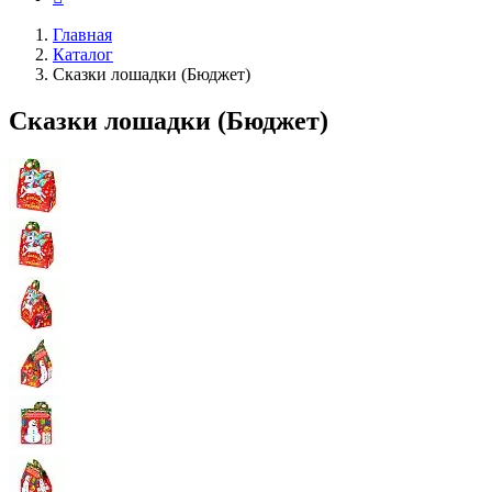
Главная
Каталог
Сказки лошадки (Бюджет)
Сказки лошадки (Бюджет)